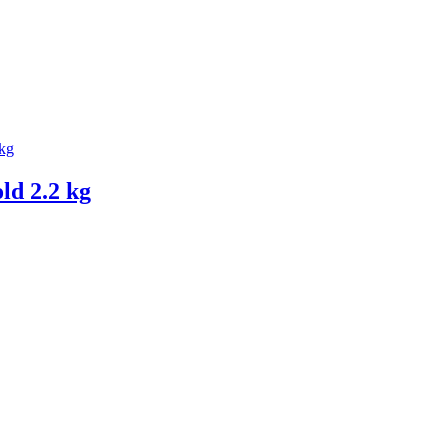
d 2.2 kg