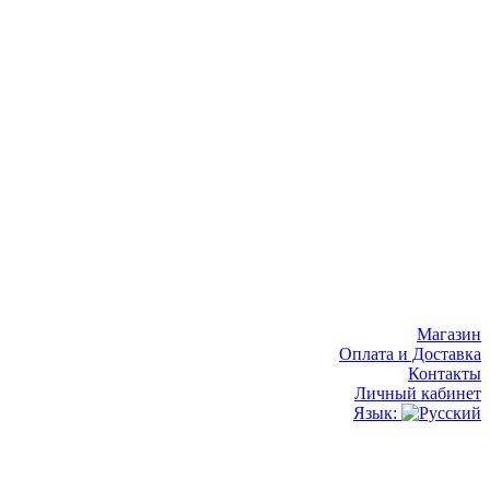
Магазин
Оплата и Доставка
Контакты
Личный кабинет
Язык: