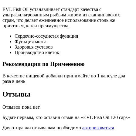
EVL Fish Oil устанавливает стандарт качества с
ультрафильтрованным рыбьим жиром из скандинавских
стран, что делает ежедневное использование столь же
приятным, как и преимущества.
Сердечно-сосудистая функция
Функция мозга
Здоровья суставов
Производство клеток
Рекомендации по Применению
В качестве пищевой добавки принимайте по 1 капсуле два
раза в день
Отзывы
Отзывов пока нет.
Будьте первым, кто оставил отзыв на «EVL Fish Oil 120 caps»
Для отправки отзыва вам необходимо
авторизоваться
.