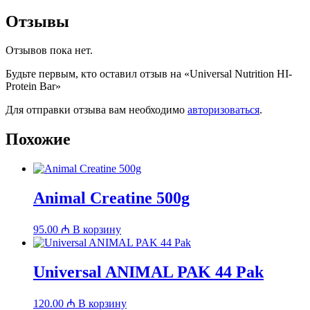
Отзывы
Отзывов пока нет.
Будьте первым, кто оставил отзыв на «Universal Nutrition HI-
Protein Bar»
Для отправки отзыва вам необходимо
авторизоваться
.
Похожие
Animal Creatine 500g
95.00
₼
В корзину
Universal ANIMAL PAK 44 Pak
120.00
₼
В корзину