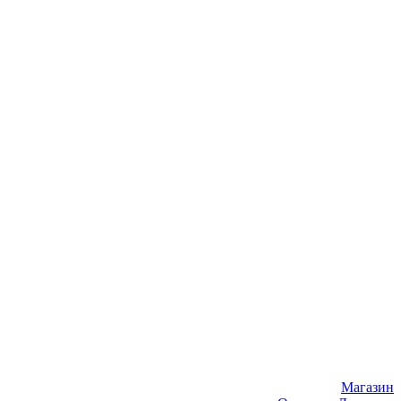
Магазин