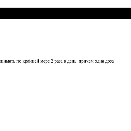
нимать по крайней мере 2 раза в день, причем одна доза