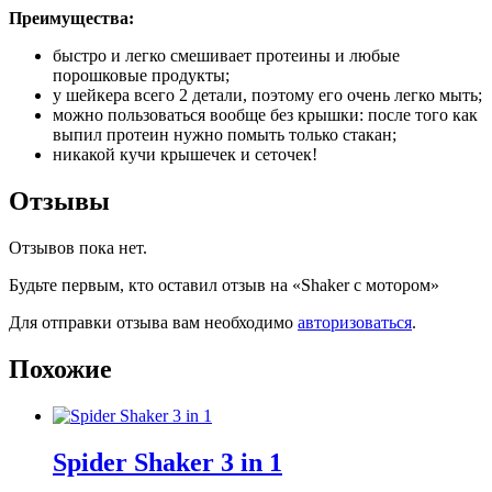
Преимущества:
быстро и легко смешивает протеины и любые
порошковые продукты;
у шейкера всего 2 детали, поэтому его очень легко мыть;
можно пользоваться вообще без крышки: после того как
выпил протеин нужно помыть только стакан;
никакой кучи крышечек и сеточек!
Отзывы
Отзывов пока нет.
Будьте первым, кто оставил отзыв на «Shaker с мотором»
Для отправки отзыва вам необходимо
авторизоваться
.
Похожие
Spider Shaker 3 in 1