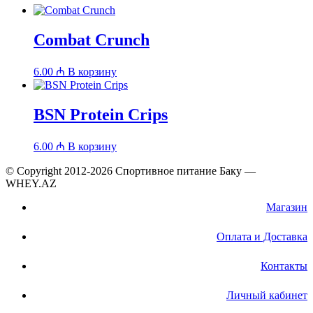
Combat Crunch
6.00
₼
В корзину
BSN Protein Crips
6.00
₼
В корзину
© Copyright 2012-2026 Спортивное питание Баку —
WHEY.AZ
Магазин
Оплата и Доставка
Контакты
Личный кабинет