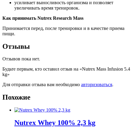
усиливает выносливость организма и позволяет
увеличивать время тренировок.
Как принимать Nutrex Research Mass
Принимается перед, после тренировки и в качестве приема
пищи.
Отзывы
Отзывов пока нет.
Будьте первым, кто оставил отзыв на «Nutrex Mass Infusion 5.4
kg»
Для отправки отзыва вам необходимо
авторизоваться
.
Похожие
Nutrex Whey 100% 2,3 kg