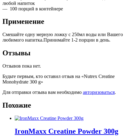
любой напиток
— 100 порций в контейнере
Применение
Смешайте одну мерную ложку с 250мл воды или Вашего
любимого напитка.Принимайте 1-2 порции в день.
Отзывы
Отзывов пока нет.
Будьте первым, кто оставил отзыв на «Nutrex Creatine
Monohydrate 300 g»
Для отправки отзыва вам необходимо
авторизоваться
.
Похожие
IronMaxx Creatine Powder 300g