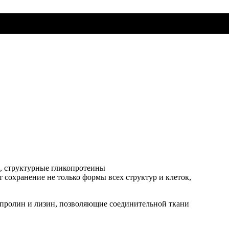
н, структурные гликопротеины
 сохранение не только формы всех структур и клеток,
 пролин и лизин, позволяющие соединительной ткани