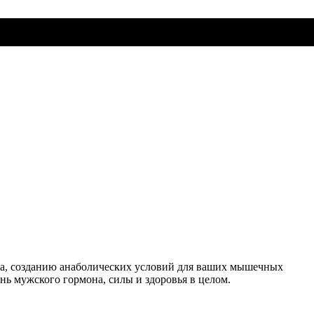
а, созданию анаболических условий для ваших мышечных
ь мужского гормона, силы и здоровья в целом.