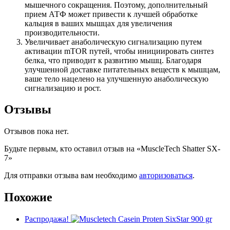
мышечного сокращения. Поэтому, дополнительный
прием АТФ может привести к лучшей обработке
кальция в ваших мышцах для увеличения
производительности.
Увеличивает анаболическую сигнализацию путем
активации mTOR путей, чтобы инициировать синтез
белка, что приводит к развитию мышц. Благодаря
улучшенной доставке питательных веществ к мышцам,
ваше тело нацелено на улучшенную анаболическую
сигнализацию и рост.
Отзывы
Отзывов пока нет.
Будьте первым, кто оставил отзыв на «MuscleTech Shatter SX-
7»
Для отправки отзыва вам необходимо
авторизоваться
.
Похожие
Распродажа!