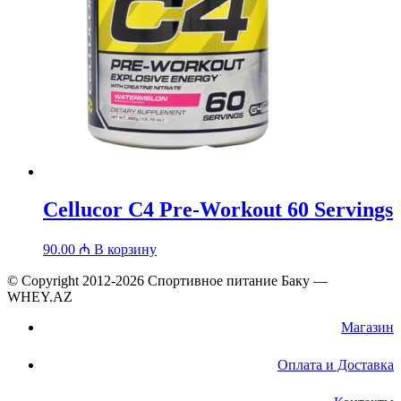
Cellucor C4 Pre-Workout 60 Servings
90.00
₼
В корзину
© Copyright 2012-2026 Спортивное питание Баку —
WHEY.AZ
Магазин
Оплата и Доставка