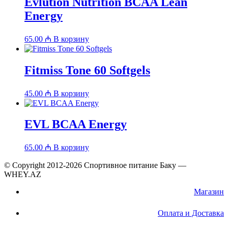
Evlution Nutrition BCAA Lean
Energy
65.00
₼
В корзину
Fitmiss Tone 60 Softgels
45.00
₼
В корзину
EVL BCAA Energy
65.00
₼
В корзину
© Copyright 2012-2026 Спортивное питание Баку —
WHEY.AZ
Магазин
Оплата и Доставка