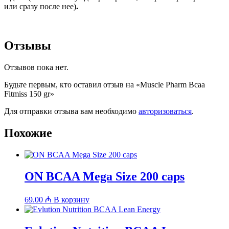
или сразу после нее)
.
Отзывы
Отзывов пока нет.
Будьте первым, кто оставил отзыв на «Muscle Pharm Bcaa
Fitmiss 150 gr»
Для отправки отзыва вам необходимо
авторизоваться
.
Похожие
ON BCAA Mega Size 200 caps
69.00
₼
В корзину