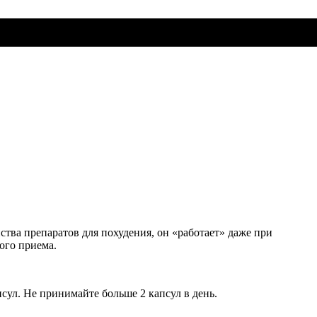
ва препаратов для похудения, он «работает» даже при
ого приема.
сул. Не принимайте больше 2 капсул в день.