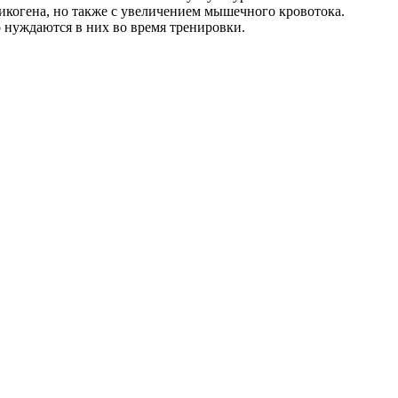
ликогена, но также с увеличением мышечного кровотока.
 нуждаются в них во время тренировки.