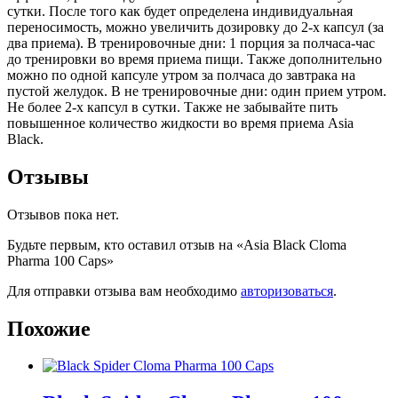
сутки. После того как будет определена индивидуальная
переносимость, можно увеличить дозировку до 2-х капсул (за
два приема). В тренировочные дни: 1 порция за полчаса-час
до тренировки во время приема пищи. Также дополнительно
можно по одной капсуле утром за полчаса до завтрака на
пустой желудок. В не тренировочные дни: один прием утром.
Не более 2-х капсул в сутки. Также не забывайте пить
повышенное количество жидкости во время приема Asia
Black.
Отзывы
Отзывов пока нет.
Будьте первым, кто оставил отзыв на «Asia Black Cloma
Pharma 100 Caps»
Для отправки отзыва вам необходимо
авторизоваться
.
Похожие