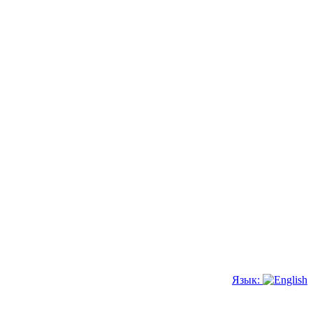
Язык: