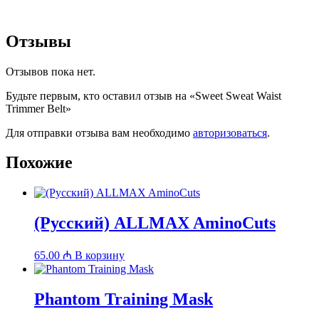
Отзывы
Отзывов пока нет.
Будьте первым, кто оставил отзыв на «Sweet Sweat Waist
Trimmer Belt»
Для отправки отзыва вам необходимо
авторизоваться
.
Похожие
(Русский) ALLMAX AminoCuts
65.00
₼
В корзину
Phantom Training Mask