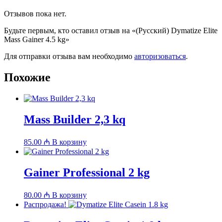
Отзывов пока нет.
Будьте первым, кто оставил отзыв на «(Русский) Dymatize Elite
Mass Gainer 4.5 kg»
Для отправки отзыва вам необходимо
авторизоваться
.
Похожие
Mass Builder 2,3 kq
85.00
₼
В корзину
Gainer Professional 2 kg
80.00
₼
В корзину
Распродажа!