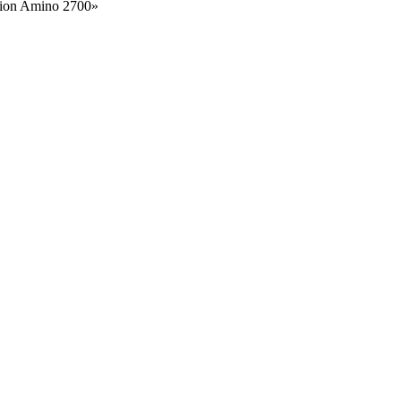
tion Amino 2700»