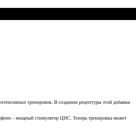
интенсивных тренировок. В создании рецептуры этой добавки
кофеин – мощный стимулятор ЦНС. Теперь тренировка может