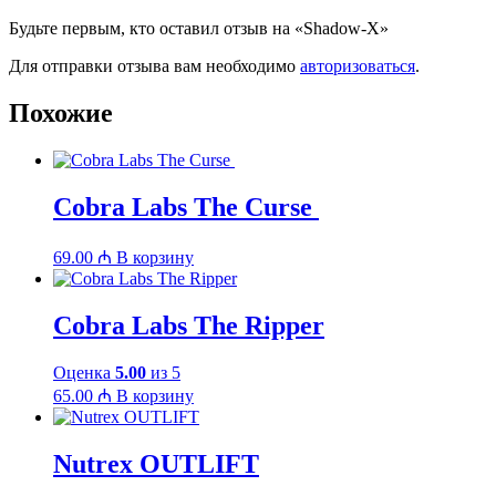
Будьте первым, кто оставил отзыв на «Shadow-X»
Для отправки отзыва вам необходимо
авторизоваться
.
Похожие
Cobra Labs The Curse
69.00
₼
В корзину
Cobra Labs The Ripper
Оценка
5.00
из 5
65.00
₼
В корзину
Nutrex OUTLIFT