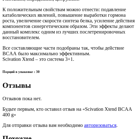
К положительным свойствам можно отнести: подавление
катаболических явлений, повышение выработки гормона
роста, увеличение скорости синтеза белка, усиление действия
компонентов синергетическим образом. Эти эффекты делают
данный комплекс одним из лучших послетренировочных
восстановителем.
Все составляющие части подобраны так, чтобы действие
BCAA было максимально эффективным.
Scivation Xtend – это система 3+1.
Порций в упаковке : 30
Отзывы
Отзывов пока нет.
Будьте первым, кто оставил отзыв на «Scivation Xtend BCAA
400 g»
Для отправки отзыва вам необходимо
авторизоваться
.
Похожие