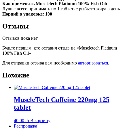
Как применять Muscletech Platinum 100% Fish Oil:
Лучше всего принимать по 1 таблетке рыбьего жира в день.
Порций в упаковке: 100
Отзывы
Отзывов пока нет.
Будьте первым, кто оставил отзыв на «Muscletech Platinum
100% Fish Oil»
Для отправки отзыва вам необходимо
авторизоваться
.
Похожие
MuscleTech Caffeine 220mg 125
tablet
40.00
₼
В корзину
Распродажа!