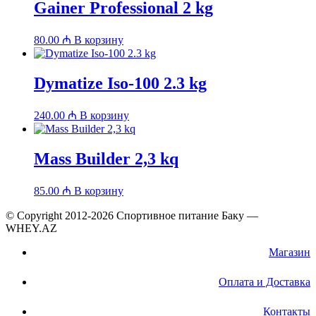
Gainer Professional 2 kg
80.00
₼
В корзину
Dymatize Iso-100 2.3 kg
240.00
₼
В корзину
Mass Builder 2,3 kq
85.00
₼
В корзину
© Copyright 2012-2026 Спортивное питание Баку —
WHEY.AZ
Магазин
Оплата и Доставка
Контакты