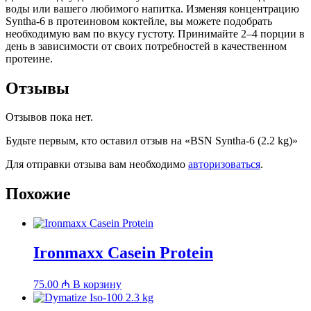
воды или вашего любимого напитка. Изменяя концентрацию
Syntha-6 в протеиновом коктейле, вы можете подобрать
необходимую вам по вкусу густоту. Принимайте 2–4 порции в
день в зависимости от своих потребностей в качественном
протеине.
Отзывы
Отзывов пока нет.
Будьте первым, кто оставил отзыв на «BSN Syntha-6 (2.2 kg)»
Для отправки отзыва вам необходимо
авторизоваться
.
Похожие
Ironmaxx Casein Protein
75.00
₼
В корзину