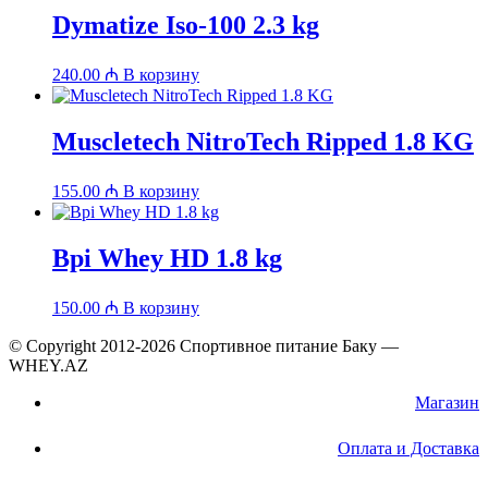
Dymatize Iso-100 2.3 kg
240.00
₼
В корзину
Muscletech NitroTech Ripped 1.8 KG
155.00
₼
В корзину
Bpi Whey HD 1.8 kg
150.00
₼
В корзину
© Copyright 2012-2026 Спортивное питание Баку —
WHEY.AZ
Магазин
Оплата и Доставка