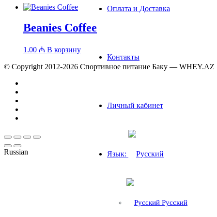
Оплата и Доставка
Beanies Coffee
1.00
₼
В корзину
Контакты
© Copyright 2012-2026 Спортивное питание Баку — WHEY.AZ
Личный кабинет
Russian
Язык:
Русский