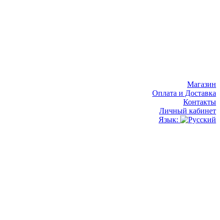
Магазин
Оплата и Доставка
Контакты
Личный кабинет
Язык: